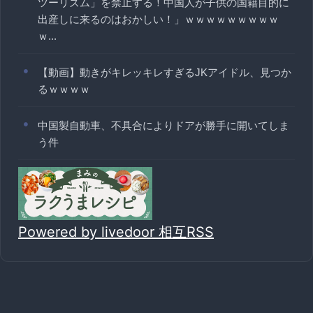
ツーリズム」を禁止する！中国人が子供の国籍目的に
出産しに来るのはおかしい！」ｗｗｗｗｗｗｗｗｗ
ｗ...
【動画】動きがキレッキレすぎるJKアイドル、見つか
るｗｗｗｗ
中国製自動車、不具合によりドアが勝手に開いてしま
う件
Powered by livedoor 相互RSS