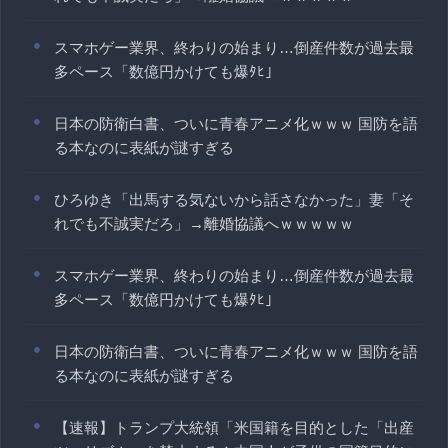
スマホゲー業界、終わりの始まり…倒産件数が過去最
多ペース「数億円かけても爆ﾀﾋ」
日本の防衛白書、ついに青春アニメ化ｗｗｗ 国防を語
る本なのに表紙が謎すぎる
ひろゆき「出馬する気ないから話さなかった」妻「そ
れでも不誠実だろ」→離婚協議へｗｗｗｗｗ
スマホゲー業界、終わりの始まり…倒産件数が過去最
多ペース「数億円かけても爆ﾀﾋ」
日本の防衛白書、ついに青春アニメ化ｗｗｗ 国防を語
る本なのに表紙が謎すぎる
【速報】トランプ大統領「米国籍を目的とした「出産