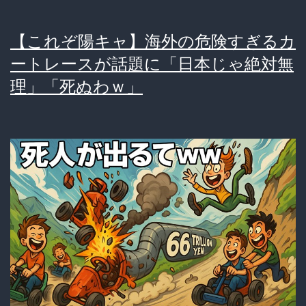
【これぞ陽キャ】海外の危険すぎるカ
ートレースが話題に「日本じゃ絶対無
理」「死ぬわｗ」