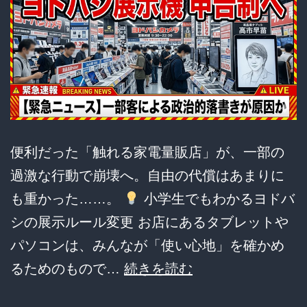
便利だった「触れる家電量販店」が、一部の
過激な行動で崩壊へ。自由の代償はあまりに
も重かった……。
小学生でもわかるヨドバ
シの展示ルール変更 お店にあるタブレットや
パソコンは、みんなが「使い心地」を確かめ
【悲
るためのもので…
続きを読む
報】