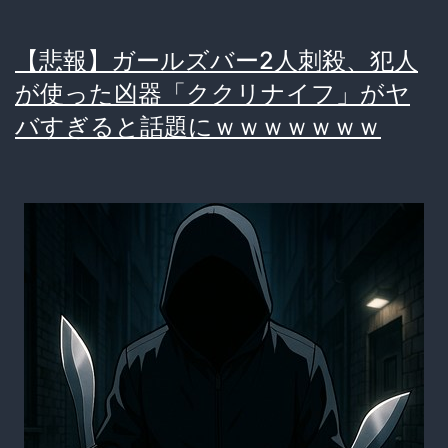
【悲報】ガールズバー2人刺殺、犯人
が使った凶器「ククリナイフ」がヤ
バすぎると話題にｗｗｗｗｗｗｗ