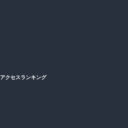
アクセスランキング