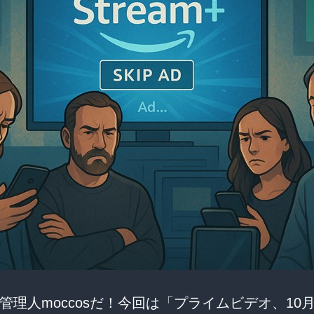
管理人moccosだ！今回は「プライムビデオ、10