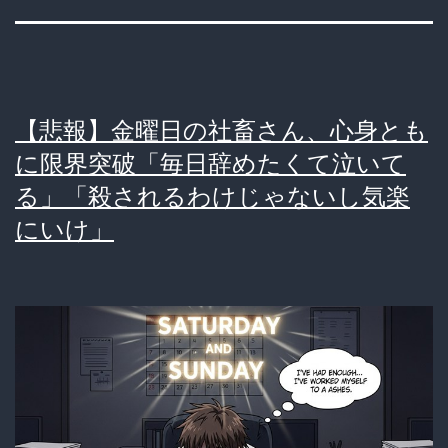
【悲報】金曜日の社畜さん、心身とも
に限界突破「毎日辞めたくて泣いて
る」「殺されるわけじゃないし気楽
にいけ」