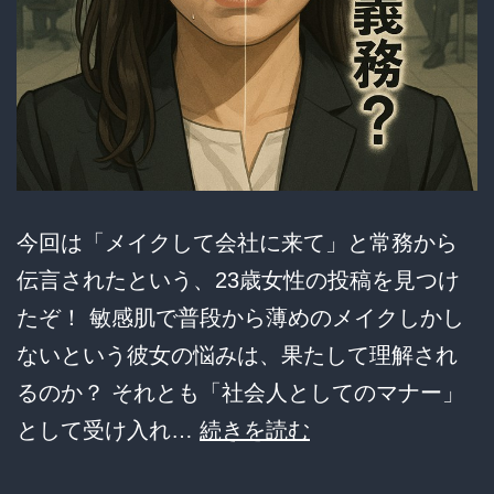
今回は「メイクして会社に来て」と常務から
伝言されたという、23歳女性の投稿を見つけ
たぞ！ 敏感肌で普段から薄めのメイクしかし
ないという彼女の悩みは、果たして理解され
るのか？ それとも「社会人としてのマナー」
「メ
として受け入れ…
続きを読む
イ