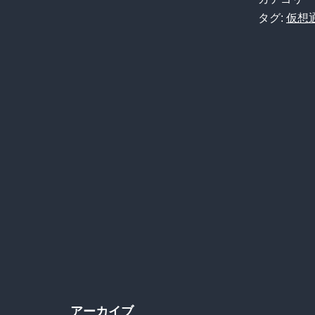
タグ:
仮想
アーカイブ