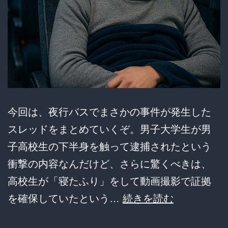
今回は、夜行バスでまさかの事件が発生した
スレッドをまとめていくぞ。男子大学生が男
子高校生の下半身を触って逮捕されたという
衝撃の内容なんだけど、さらに驚くべきは、
高校生が「寝たふり」をして動画撮影で証拠
【恐
を確保していたという…
続きを読む
怖】