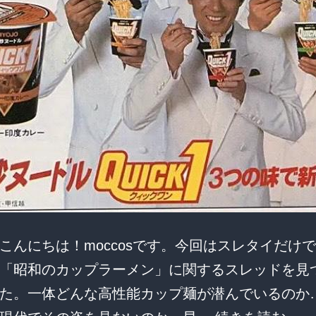
こんにちは！moccosです。今回はスレタイだけ
「昭和のカップラーメン」に関するスレッドを見
た。一体どんな高性能カップ麺が潜んでいるのか