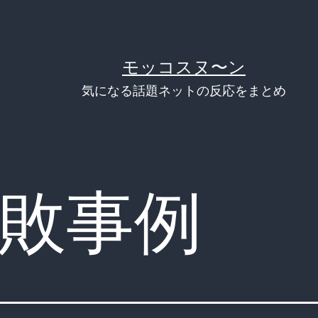
モッコスヌ〜ン
気になる話題ネットの反応をまとめ
敗事例