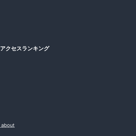
アクセスランキング
about