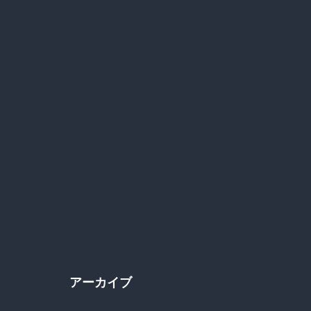
アーカイブ