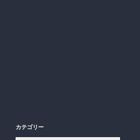
カテゴリー