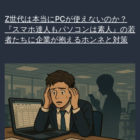
Z世代は本当にPCが使えないのか？
『スマホ達人もパソコンは素人』の若
者たちに企業が抱えるホンネと対策