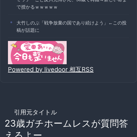
で授かるｗｗｗｗｗ
大竹しのぶ「戦争放棄の国であり続けよう」←この投
稿が話題に
Powered by livedoor 相互RSS
引用元タイトル
23歳ガチホームレスが質問答
えるよー