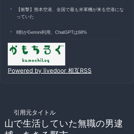
【衝撃】熊本空港、全国で最も米軍機が来る空港にな
っていた
8割がGemini利用、ChatGPTは68%
Powered by livedoor 相互RSS
引用元タイトル
山で生活していた無職の男逮