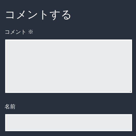
コメントする
コメント
※
名前