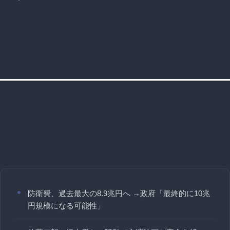
防衛費、過去最大の8.9兆円へ →政府「最終的に10兆
円規模になる可能性」