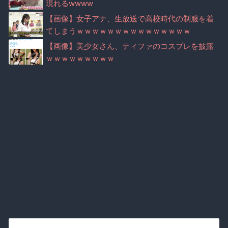
現れるwwww
【画像】女子アナ、生放送で高校時代の制服を着
てしまうｗｗｗｗｗｗｗｗｗｗｗｗｗｗｗ
【画像】美少女さん、ティファのコスプレを披露
ｗｗｗｗｗｗｗｗｗ