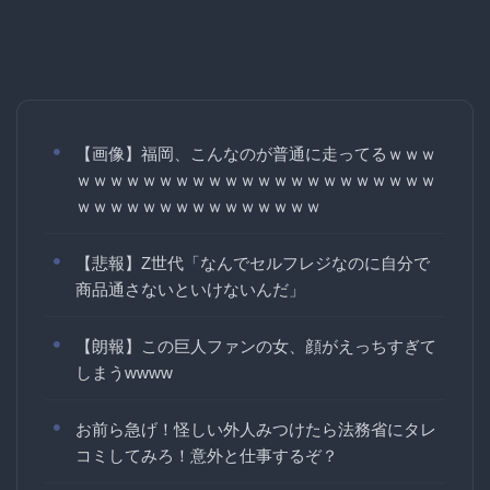
【画像】福岡、こんなのが普通に走ってるｗｗｗ
ｗｗｗｗｗｗｗｗｗｗｗｗｗｗｗｗｗｗｗｗｗｗ
ｗｗｗｗｗｗｗｗｗｗｗｗｗｗｗ
【悲報】Z世代「なんでセルフレジなのに自分で
商品通さないといけないんだ」
【朗報】この巨人ファンの女、顔がえっちすぎて
しまうwwww
お前ら急げ！怪しい外人みつけたら法務省にタレ
コミしてみろ！意外と仕事するぞ？