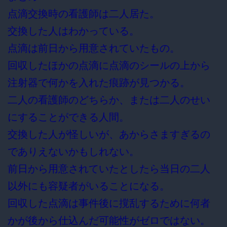
点滴交換時の看護師は二人居た。
交換した人はわかっている。
点滴は前日から用意されていたもの。
回収したほかの点滴に点滴のシールの上から
注射器で何かを入れた痕跡が見つかる。
二人の看護師のどちらか、または二人のせい
にすることができる人間。
交換した人が怪しいが、あからさますぎるの
でありえないかもしれない。
前日から用意されていたとしたら当日の二人
以外にも容疑者がいることになる。
回収した点滴は事件後に撹乱するために何者
かが後から仕込んだ可能性がゼロではない。