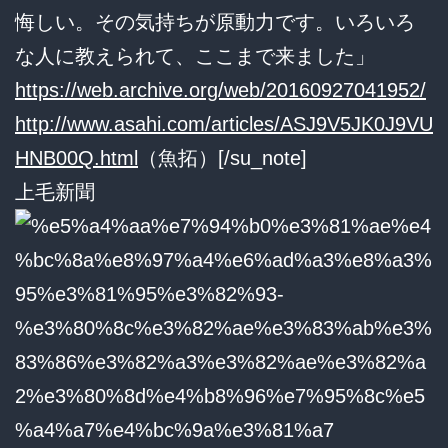
悔しい。その気持ちが原動力です。いろいろ
な人に教えられて、ここまで来ました」
https://web.archive.org/web/20160927041952/
http://www.asahi.com/articles/ASJ9V5JK0J9VU
HNB00Q.html
（魚拓）[/su_note]
上毛新聞