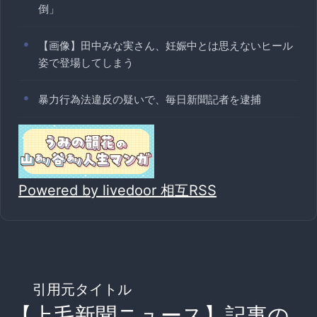
倒」
【画像】田中みな実さん、妊娠中とは思えないヒール
姿で登場してしまう
暴力行為法違反の疑いで、毎日新聞記者を逮捕
Powered by livedoor 相互RSS
引用元タイトル
【上毛新聞ニュース】記事の