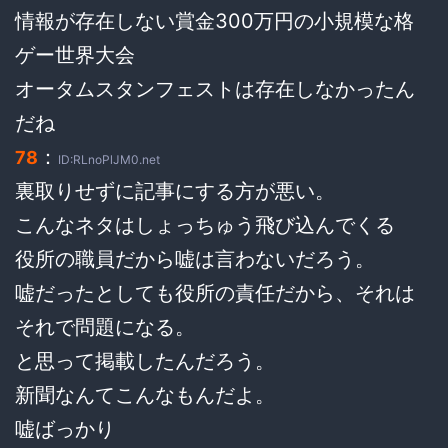
情報が存在しない賞金300万円の小規模な格
ゲー世界大会
オータムスタンフェストは存在しなかったん
だね
：
78
ID:RLnoPlJM0.net
裏取りせずに記事にする方が悪い。
こんなネタはしょっちゅう飛び込んでくる
役所の職員だから嘘は言わないだろう。
嘘だったとしても役所の責任だから、それは
それで問題になる。
と思って掲載したんだろう。
新聞なんてこんなもんだよ。
嘘ばっかり