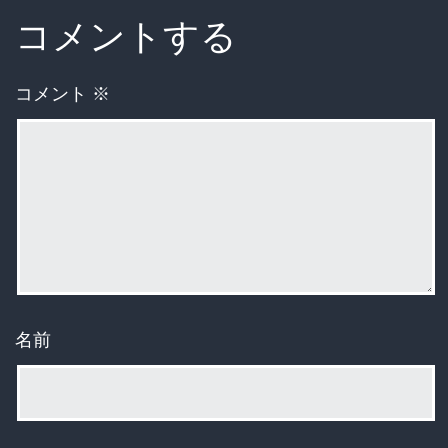
コメントする
コメント
※
名前