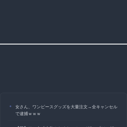
女さん、ワンピースグッズを大量注文→全キャンセル
で逮捕ｗｗｗ