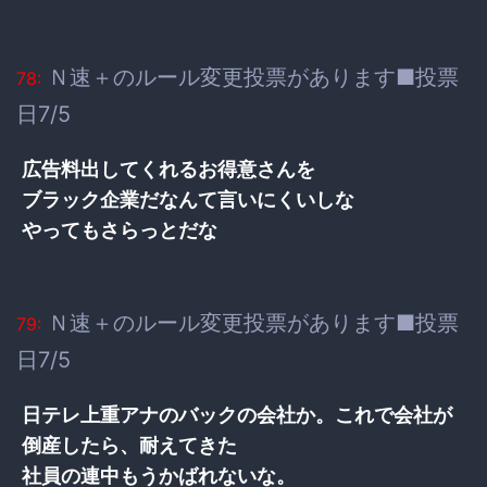
Ｎ速＋のルール変更投票があります■投票
78:
日7/5
広告料出してくれるお得意さんを
ブラック企業だなんて言いにくいしな
やってもさらっとだな
Ｎ速＋のルール変更投票があります■投票
79:
日7/5
日テレ上重アナのバックの会社か。これで会社が
倒産したら、耐えてきた
社員の連中もうかばれないな。