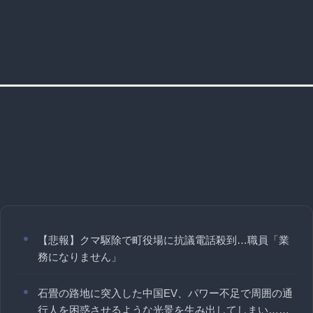
【悲報】クマ駆除で町役場に抗議電話殺到…職員「業
務になりません」
石畳の路地に突入した中国EV、パワー不足で周囲の通
行人を困惑させるような光景を生み出してしまい……