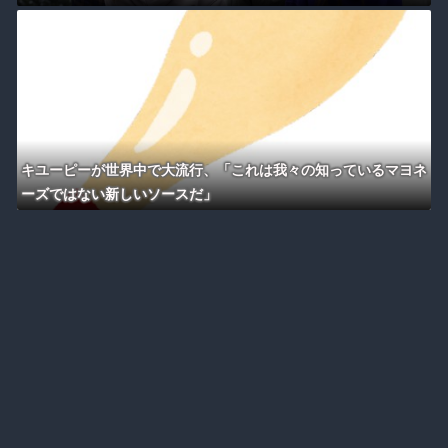
キユーピーが世界中で大流行、「これは我々の知っているマヨネ
ーズではない新しいソースだ」