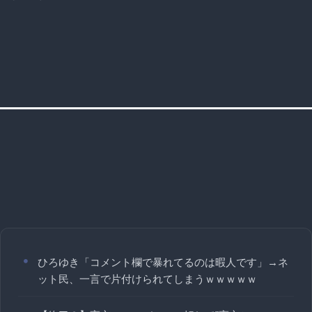
ひろゆき「コメント欄で暴れてるのは暇人です」→ネ
ット民、一言で片付けられてしまうｗｗｗｗｗ