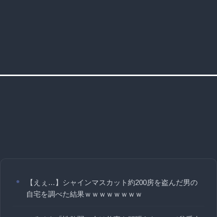
【えぇ…】シャインマスカット約200房を盗んだ男の
自宅を調べた結果ｗｗｗｗｗｗｗｗ