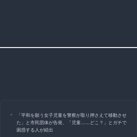
「平和を願う女子児童を警察が取り押さえて移動させ
た」と市民団体が告発、「児童……どこ？」とガチで
困惑する人が続出