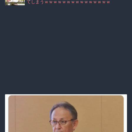
てしまうｗｗｗｗｗｗｗｗｗｗｗｗｗｗｗ