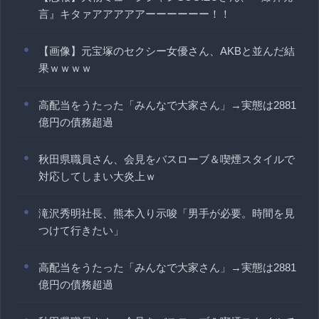
言』キタァアアアアアーーーーーー！！
【画像】元宝塚のセクシー女優さん、AKBと並んだ結
果ｗｗｗｗ
高配当をうたった「みんなで大家さん」→実態は2881
億円の債務超過
秋田県職員さん、会見をバスローブ＆喫煙スタイルで
対応してしまい大炎上ｗ
滝沢秀明社長、熊本入り示唆「男手が必要。時間を見
つけて行きたい」
高配当をうたった「みんなで大家さん」→実態は2881
億円の債務超過