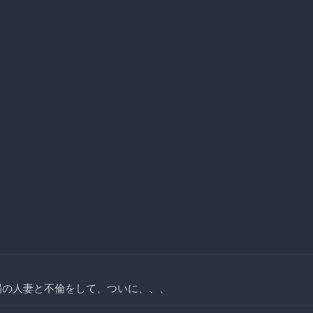
場の人妻と不倫をして、ついに、、、