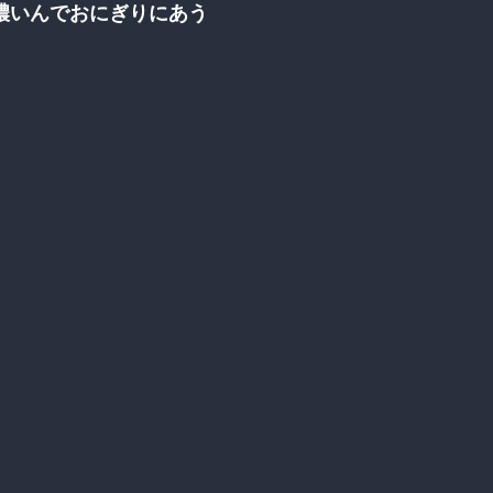
濃いんでおにぎりにあう