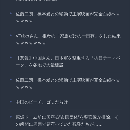
佐藤二朗、橋本愛との騒動で主演映画が完全白紙へｗ
ｗｗｗｗ
VTuberさん、祖母の「家族だけの一日葬」をした結果
ｗｗｗｗｗｗｗ
【悲報】中国さん、日本軍を撃退する「抗日テーマパ
ーク」を各地で大量建設
佐藤二朗、橋本愛との騒動で主演映画が完全白紙へｗ
ｗｗｗｗ
中国のビーチ。ゴミだらけ
原爆ドーム前に居座る”市民団体”を警官隊が排除、そ
の瞬間に周囲で見守っていた観客たちが……