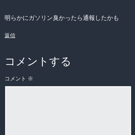
明らかにガソリン臭かったら通報したかも
返信
コメントする
コメント
※