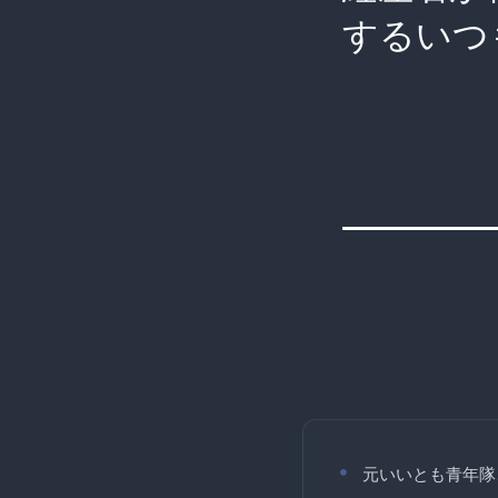
するいつ
元いいとも青年隊