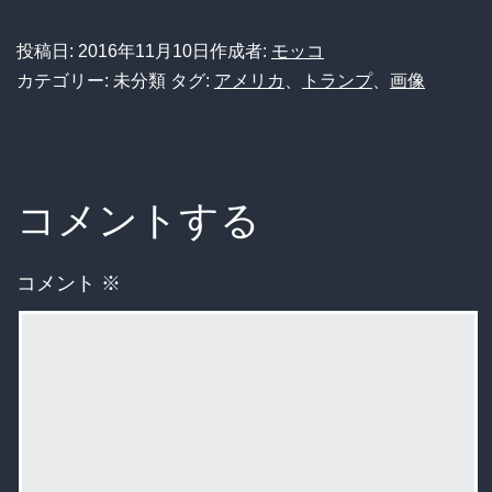
投稿日:
2016年11月10日
作成者:
モッコ
カテゴリー: 未分類
タグ:
アメリカ
、
トランプ
、
画像
コメントする
コメント
※