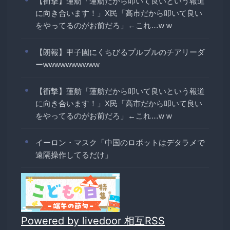
【衝撃】蓮舫「蓮舫だから叩いて良いという報道
に向き合います！」X民「高市だから叩いて良い
をやってるのがお前だろ」←これ…w w
【朗報】甲子園にくちびるプルプルのチアリーダ
ーwwwwwwwwww
【衝撃】蓮舫「蓮舫だから叩いて良いという報道
に向き合います！」X民「高市だから叩いて良い
をやってるのがお前だろ」←これ…w w
イーロン・マスク「中国のロボットはデタラメで
遠隔操作してるだけ」
Powered by livedoor 相互RSS