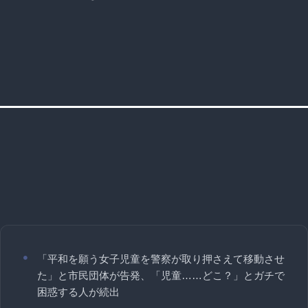
「平和を願う女子児童を警察が取り押さえて移動させ
た」と市民団体が告発、「児童……どこ？」とガチで
困惑する人が続出