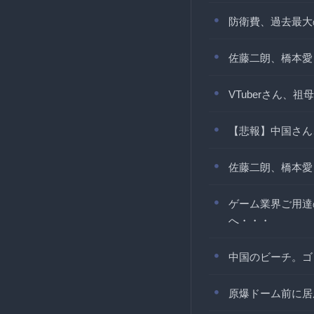
防衛費、過去最大
佐藤二朗、橋本愛
VTuberさん
【悲報】中国さん
佐藤二朗、橋本愛
ゲーム業界ご用達
へ・・・
中国のビーチ。ゴ
原爆ドーム前に居