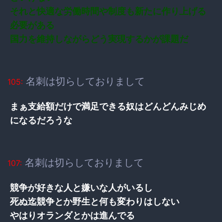
それと快適な労働時間や制度も新たに作り上げる
必要がある
国力を維持しながらどう実現するかが課題だ
名刺は切らしておりまして
105:
まぁ支給額だけで満足できる奴はどんどんみじめ
になるだろうな
名刺は切らしておりまして
107:
競争が好きな人と嫌いな人がいるし
死ぬ迄競争とか野生と何も変わりはしない
やはりオランダとかは進んでる