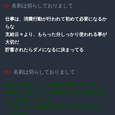
名刺は切らしておりまして
92:
仕事は、消費行動が行われて初めて必要になるか
らな
支給云々より、もらった分しっかり使われる事が
大切だ
貯蓄されたらダメになるに決まってる
名刺は切らしておりまして
102:
遅かれ早かれこういう制度は必要になるだろう
仕事はこの先ドンドン自動化されるし仕事に就け
ない人も多くでてくる
その時にフェアな配分法方をどうするか考えない
といけない