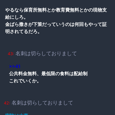
やるなら保育所無料とか教育費無料とかの現物支
給にしろ。
金ばら撒きが下策だっていうのは何回もやって証
明されてるだろ。
名刺は切らしておりまして
43:
>>41
公共料金無料、最低限の食料は配給制
これでいくか。
名刺は切らしておりまして
42: