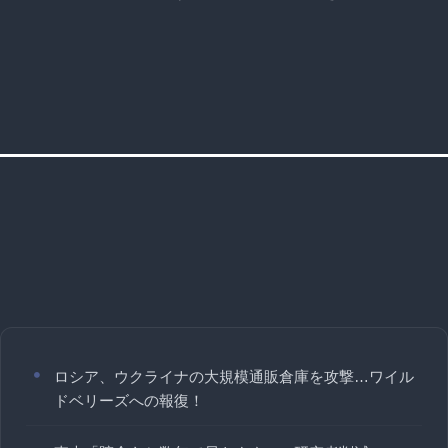
ロシア、ウクライナの大規模通販倉庫を攻撃…ワイル
ドベリーズへの報復！