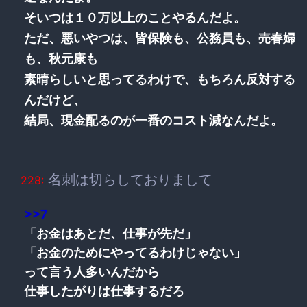
そいつは１０万以上のことやるんだよ。
ただ、悪いやつは、皆保険も、公務員も、売春婦
も、秋元康も
素晴らしいと思ってるわけで、もちろん反対する
んだけど、
結局、現金配るのが一番のコスト減なんだよ。
名刺は切らしておりまして
228:
>>7
「お金はあとだ、仕事が先だ」
「お金のためにやってるわけじゃない」
って言う人多いんだから
仕事したがりは仕事するだろ