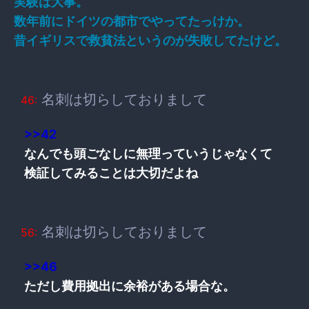
実験は大事。
数年前にドイツの都市でやってたっけか。
昔イギリスで救貧法というのが失敗してたけど。
名刺は切らしておりまして
46:
>>42
なんでも頭ごなしに無理っていうじゃなくて
検証してみることは大切だよね
名刺は切らしておりまして
56:
>>46
ただし費用拠出に余裕がある場合な。