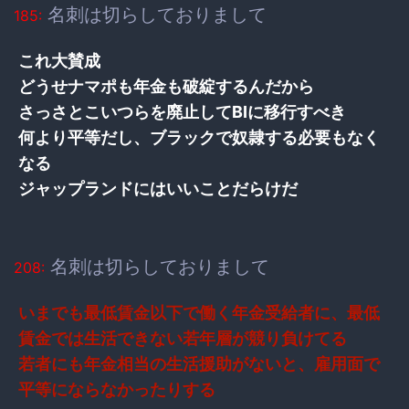
名刺は切らしておりまして
185:
これ大賛成
どうせナマポも年金も破綻するんだから
さっさとこいつらを廃止してBIに移行すべき
何より平等だし、ブラックで奴隷する必要もなく
なる
ジャップランドにはいいことだらけだ
名刺は切らしておりまして
208:
いまでも最低賃金以下で働く年金受給者に、最低
賃金では生活できない若年層が競り負けてる
若者にも年金相当の生活援助がないと、雇用面で
平等にならなかったりする