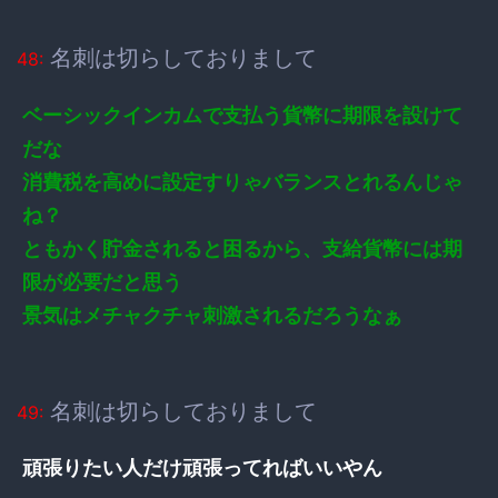
名刺は切らしておりまして
48:
ベーシックインカムで支払う貨幣に期限を設けて
だな
消費税を高めに設定すりゃバランスとれるんじゃ
ね？
ともかく貯金されると困るから、支給貨幣には期
限が必要だと思う
景気はメチャクチャ刺激されるだろうなぁ
名刺は切らしておりまして
49:
頑張りたい人だけ頑張ってればいいやん