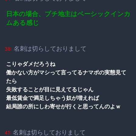
日本の場合、プチ地主はベーシックインカ
ムある感じ
名刺は切らしておりまして
38:
こりゃダメだろうね
働かない方がマシって言ってるナマポの実態見て
たら
失敗することが目に見えてるじゃん
最低賃金で満足しちゃう奴が増えれば
結局誰の所にしわ寄せが行くと思ってんのよｗ
名刺は切らしておりまして
41: