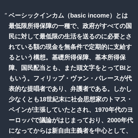
ベーシックインカム
（basic income）とは
最低限所得保障の一種で、政府がすべての国
民に対して最低限の生活を送るのに必要とさ
れている額の現金を無条件で定期的に支給す
るという構想。基礎所得保障、基本所得保
障、国民配当とも、また頭文字をとってBIと
もいう。フィリップ・ヴァン・パレースが代
表的な提唱者であり、弁護者である。しかし
少なくとも18世紀末に社会思想家のトマス・
ペインが主張していたとされ、1970年代のヨ
ーロッパで議論がはじまっており、2000年代
になってからは新自由主義者を中心として、