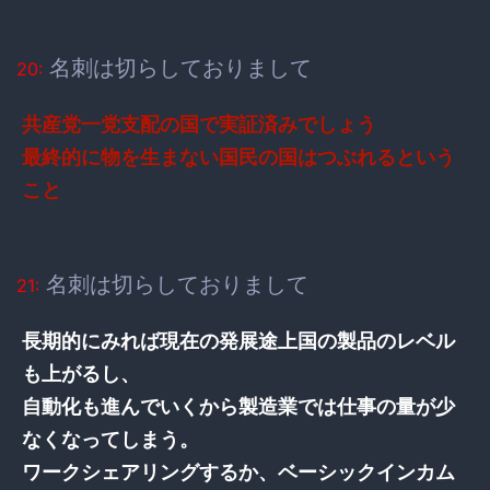
名刺は切らしておりまして
20:
共産党一党支配の国で実証済みでしょう
最終的に物を生まない国民の国はつぶれるという
こと
名刺は切らしておりまして
21:
長期的にみれば現在の発展途上国の製品のレベル
も上がるし、
自動化も進んでいくから製造業では仕事の量が少
なくなってしまう。
ワークシェアリングするか、ベーシックインカム