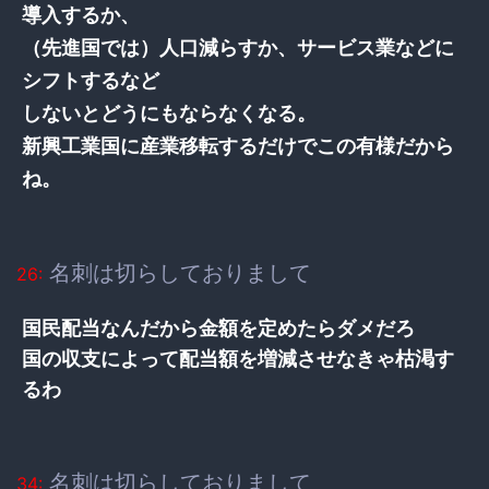
導入するか、
（先進国では）人口減らすか、サービス業などに
シフトするなど
しないとどうにもならなくなる。
新興工業国に産業移転するだけでこの有様だから
ね。
名刺は切らしておりまして
26:
国民配当なんだから金額を定めたらダメだろ
国の収支によって配当額を増減させなきゃ枯渇す
るわ
名刺は切らしておりまして
34: