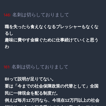
名刺は切らしておりまして
146:
職を失ったら食えなくなるプレッシャーもなくな
るし
趣味に費やす金稼ぐために仕事続けていくと思う
わ
名刺は切らしておりまして
161:
BIって説明が足りてない。
要は「今までの社会保障政策の代替として」全国
民に一律現金を配る制度だ。
例えば毎月12万円なら、今現在12万円以上の社会