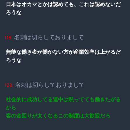
日本はオカマとかは認めても、これは認めないだ
ろうな
名刺は切らしておりまして
116:
無能な働き者が働かない方が産業効率は上がるだ
ろうな
名刺は切らしておりまして
128:
社会的に成功してる連中は黙ってても働きたがる
から
客の金回りが太くなるこの制度は大歓迎だろ