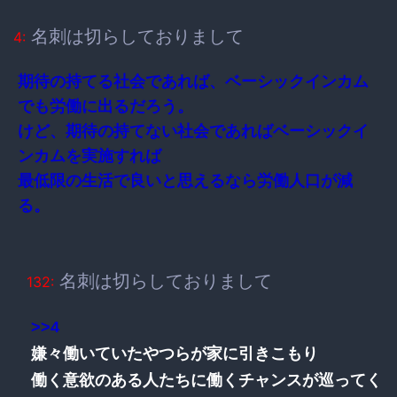
名刺は切らしておりまして
4:
期待の持てる社会であれば、ベーシックインカム
でも労働に出るだろう。
けど、期待の持てない社会であればベーシックイ
ンカムを実施すれば
最低限の生活で良いと思えるなら労働人口が減
る。
名刺は切らしておりまして
132:
>>4
嫌々働いていたやつらが家に引きこもり
働く意欲のある人たちに働くチャンスが巡ってく