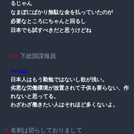
るじゃん
なまぽにばかり無駄な金を払っていたのが
必要なところにちゃんと回るし
日本でも試すべきだと思うけどね
下総国諜報員
737:
>>132
日本人はもう勤勉ではないし欲が浅い。
劣悪な労働環境が放置されて子供も要らない、作
れないと思ってる。
わざわざ働きたい人はそれほど多くないよ。
名刺は切らしておりまして
5: