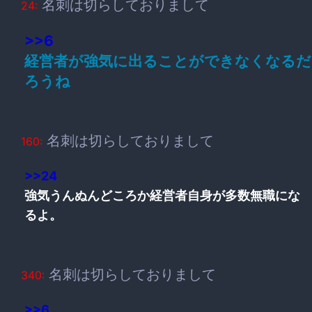
名刺は切らしておりまして
24:
>>6
経営者が強気に出ることができなくなるだ
ろうね
名刺は切らしておりまして
160:
>>24
強気うんぬんどころか経営者自身が多数無職にな
るよ。
名刺は切らしておりまして
340:
>>6