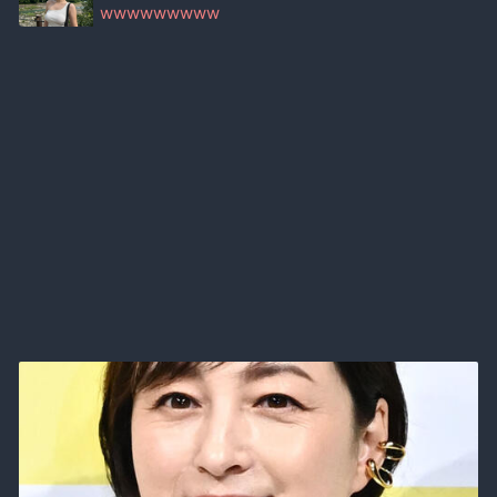
wwwwwwwww