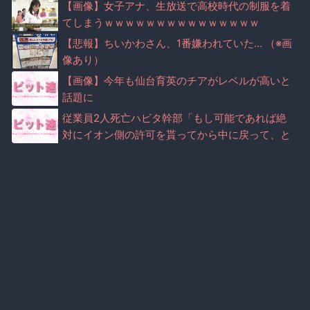
【画像】女子アナ、生放送で高校時代の制服を着
てしまうｗｗｗｗｗｗｗｗｗｗｗｗｗｗｗ
【悲報】ちいかわさん、1番嫌われていた… （※画
像あり）
【画像】今年も仙台育英のチアがレベルが高いと
話題に
従業員2人死亡ハビタ幹部「もし可能であれば絶
対にイオン側の許可を貰ってから中に戻って、と
言った」