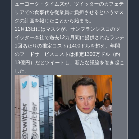
ューヨーク・タイムズが、ツイッターのカフェテ
リアでの食事代を従業員に負担させるというマス
クの計画を報じたことから始まる。
11月13日にはマスクが、サンフランシスコのツ
イッター本社で過去12カ月間に提供されたランチ
1回あたりの推定コストは400ドルを超え、年間
のフードサービスコストは推定1300万ドル（約
18億円）だとツイートし、新たな議論を巻き起こ
した。