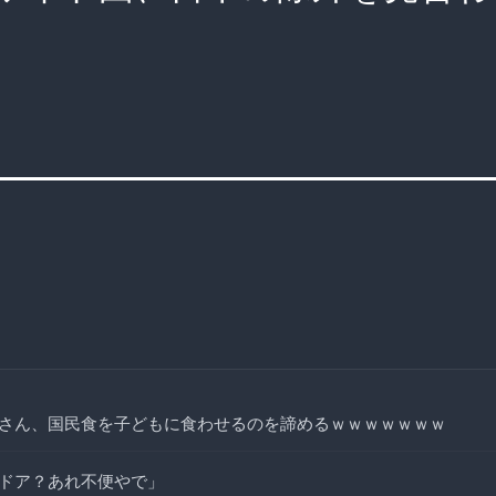
さん、国民食を子どもに食わせるのを諦めるｗｗｗｗｗｗｗ
ドア？あれ不便やで」