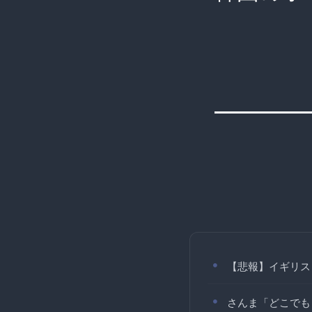
【悲報】イギリス
さんま「どこでも