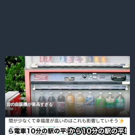
昔の自販機が最高すぎる