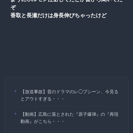
ぞ
香取と長瀬だけは身長伸びちゃったけど
【放送事故】昔のドラマのレ◯プシーン、今見る
とアウトすぎる・・・
【動画】広島に落とされた『原子爆弾』の『再現
動画』がこちら・・・