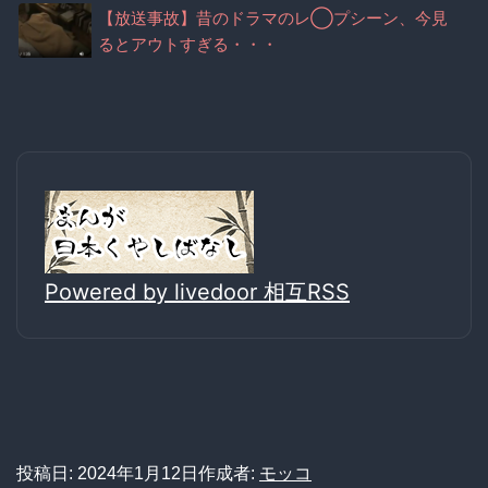
【放送事故】昔のドラマのレ◯プシーン、今見
るとアウトすぎる・・・
Powered by livedoor 相互RSS
投稿日:
2024年1月12日
作成者:
モッコ