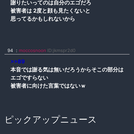
謝りたいってのは自分のエゴだろ
被害者は 2度と顔も見たくないと
思ってるかもしれないから
94 ：
moccosnoon
ID:jkmspr2d0
>>89
本音では謝る気は無いだろうからそこの部分は
エゴですらない
被害者に向けた言葉ではないｗ
ピックアップニュース