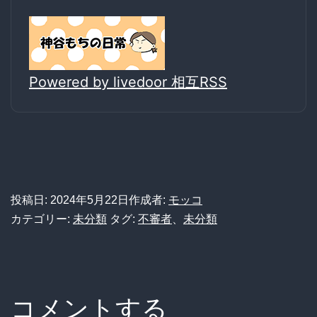
Powered by livedoor 相互RSS
投稿日:
2024年5月22日
作成者:
モッコ
カテゴリー:
未分類
タグ:
不審者
、
未分類
コメントする