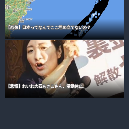
【画像】日本ってなんでここ埋め立てないの？
【悲報】れいわ大石あきこさん、活動休止。