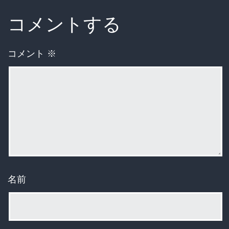
コメントする
コメント
※
名前