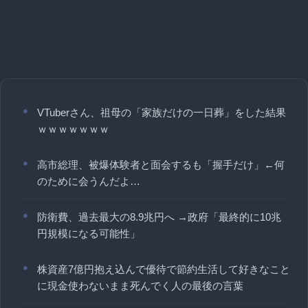
VTuberさん、祖母の「家族だけの一日葬」をした結果
ｗｗｗｗｗｗｗ
高市総理、被爆体験者と面会するも「握手だけ」←何
のために会うんだよ…
防衛費、過去最大の8.9兆円へ →政府「最終的に10兆
円規模になる可能性」
株資産7億円抱え込んで優待で節約生活して好きなこと
に現金使わないまま死んでく人の最後の言葉