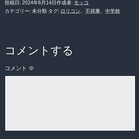
投稿日:
2024年6月14日
作成者:
モッコ
カテゴリー: 未分類
タグ:
ロリコン
、
不祥事
、
中学校
コメントする
コメント
※