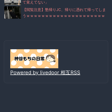
て覚えてない」
【閲覧注意】塾帰りJC、帰りに憑れて帰ってしま
うｗｗｗｗｗｗｗｗｗｗｗｗｗｗｗｗｗｗｗｗｗ
ｗ
Powered by livedoor 相互RSS