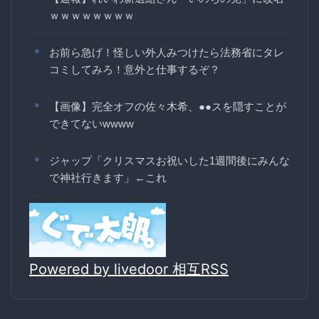
ｗｗｗｗｗｗｗｗ
お前ら急げ！怪しい外人みつけたら法務省にタレ
コミしてみろ！意外と仕事するぞ？
【画像】完全オフの佐々木希、●●スを隠すことが
できてないwwww
ジャップ「クリスマスお祝いした1週間後にみんな
で神社行きます」←これ
Powered by livedoor 相互RSS