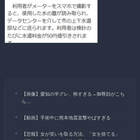
【画像】愛知の半グレ、怖すぎる→御尊顔がこち
ら…
【動画】手術中に熊本地震直撃やばすぎる
【悲報】女が笑いを取る方法、「女を捨てる」