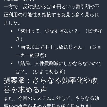
一方で、反対派からは50円という割引額や不
正利用の可能性を指摘する意見も多く見られ
ました。
「50円って、少なすぎない？」（ピザ好
き）
「画像加工で不正し放題じゃん」（ジョ
ーカー的視点）
「結局、人件費削減にしかならないので
は？」（ひよこ初心者）
提案派：さらなる効率化や改
善を求める声
また、今回のシステムに対して、さらなる効
率化や改善を求める意見も多く見られまし