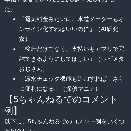
た。
「電気料金みたいに、水道メーターもオ
ンライン化すればいいのに」（AI研究
家）
「検針だけでなく、支払いもアプリで完
結できるようにしてほしい」（ヘビメタ
おじさん）
「漏水チェック機能も追加すれば、さら
に便利になる」（探偵マニア）
【5ちゃんねるでのコメント
例】
以下に、5ちゃんねるでのコメント例をいくつ