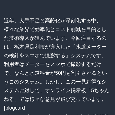
近年、人手不足と高齢化が深刻化する中、
様々な業界で効率化とコスト削減を目的とし
た技術導入が進んでいます。今回注目するの
は、栃木県足利市が導入した「水道メーター
の検針をスマホで撮影する」システムです。
利用者はメーターをスマホで撮影するだけ
で、なんと水道料金が50円も割引されるとい
うこのシステム。しかし、この一見お得なシ
ステムに対して、オンライン掲示板「5ちゃん
ねる」では様々な意見が飛び交っています。
[blogcard