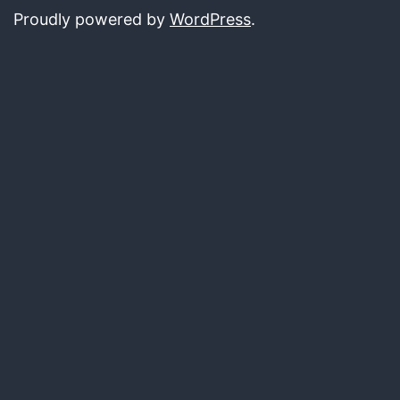
Proudly powered by
WordPress
.