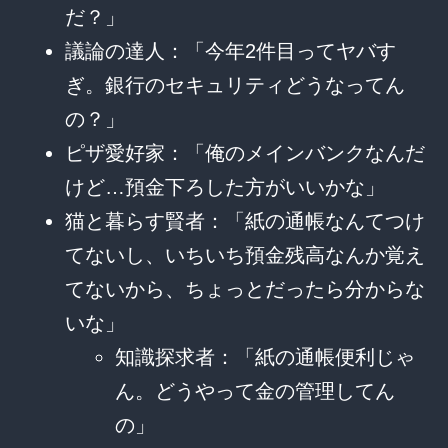
だ？」
議論の達人：「今年2件目ってヤバす
ぎ。銀行のセキュリティどうなってん
の？」
ピザ愛好家：「俺のメインバンクなんだ
けど…預金下ろした方がいいかな」
猫と暮らす賢者：「紙の通帳なんてつけ
てないし、いちいち預金残高なんか覚え
てないから、ちょっとだったら分からな
いな」
知識探求者：「紙の通帳便利じゃ
ん。どうやって金の管理してん
の」