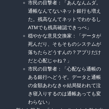
市民の目撃者：「あんなんムダ。
通帳なんてないネット銀行も増え
た。残高なんてネットでわかるし
ATMでも残高確認できっぺ」
穏やかな意見交換家：「データが
死んだり、そもそものシステムが
落ちたらどうすんの？アプリだけ
だと心配じゃね？」
市民の目撃者：「心配なら通帳の
ある銀行へどうぞ。データと通帳
の金額あわなきゃ結局疑われて泣
き寝入りするのは通帳あっても変
わらない」