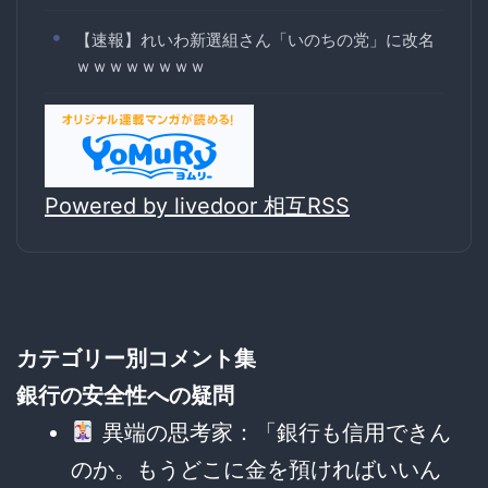
【速報】れいわ新選組さん「いのちの党」に改名
ｗｗｗｗｗｗｗｗ
Powered by livedoor 相互RSS
カテゴリー別コメント集
銀行の安全性への疑問
異端の思考家：「銀行も信用できん
のか。もうどこに金を預ければいいん