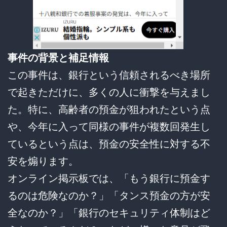
事件の背景と補足情報
この事件は、銀行という信頼されるべき場所
で起きただけに、多くの人に衝撃を与えまし
た。特に、高齢者の預金が狙われたという点
や、今年に入って同様の事件が複数回発生し
ているという点は、預金の安全性に対する不
安を煽ります。
オンライン掲示板では、「もう銀行に預金す
るのは危険なのか？」「タンス預金の方が安
全なのか？」「銀行のセキュリティ体制はど