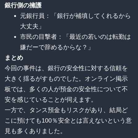
銀行側の擁護
元銀行員：「銀行が補填してくれるから
大丈夫」
市民の目撃者：「最近の若いのは転勤は
嫌だーで辞めるからな？」
まとめ
今回の事件は、銀行の安全性に対する信頼を
大きく揺るがすものでした。オンライン掲示
板では、多くの人が預金の安全性について不
安を感じていることが伺えます。
一方で、タンス預金もリスクがあり、結局ど
こに預けても100％安全とは言えないという意
見も多くありました。