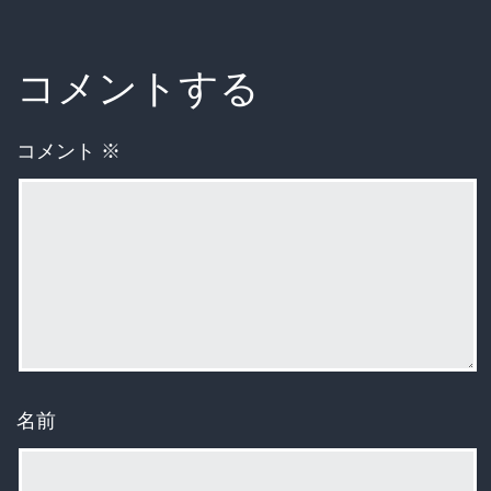
コメントする
コメント
※
名前