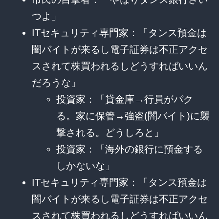
つよ」
ITセキュリティ専門家：「タンス預金は
闇バイトが来るし電子証券は不正アクセ
スされて株買われるしどうすればいいん
だろうな」
投資家：「貸金庫→行員がパク
る。家に保管→強盗(闇バイト)に襲
撃される。どうしろと」
投資家：「海外の銀行に預金する
しかないな」
ITセキュリティ専門家：「タンス預金は
闇バイトが来るし電子証券は不正アクセ
スされて株買われるしどうすればいいん