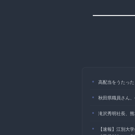
高配当をうたった
秋田県職員さん、
滝沢秀明社長、熊
【速報】江別大学