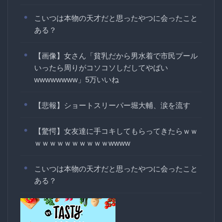
こいつは本物の天才だと思ったやつに会ったこと
ある？
【画像】女さん「貧乳だから男水着で市民プール
いったら周りがコソコソしだしてやばい
wwwwwwww」5万いいね
【悲報】ショートスリーパー堀大輔、涙を流す
【驚愕】女友達に手コキしてもらってきたらｗｗ
ｗｗｗｗｗｗｗｗｗｗwwww
こいつは本物の天才だと思ったやつに会ったこと
ある？