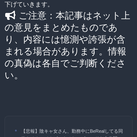
下げていきます。
ご注意：本記事はネット上
の意見をまとめたものであ
り、内容には憶測や誇張が含
まれる場合があります。情報
の真偽は各自でご判断くださ
い。
【悲報】陰キャ女さん、勤務中にBeRealしてる同