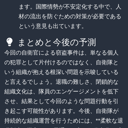
ます。国際情勢が不安定化する中で、人
材の流出を防ぐための対策が必要である
という意見も出ています。
まとめと今後の予測
今回の自衛官による窃盗事件は、単なる個人
の犯罪として片付けるのではなく、自衛隊と
いう組織が抱える根深い問題を示唆している
と言えるでしょう。退職の難しさ、閉鎖的な
組織文化は、隊員のエンゲージメントを低下
させ、結果として今回のような問題行動を引
き起こす可能性があります。今後、自衛隊が
持続的な組織運営を行うためには、**柔軟な退