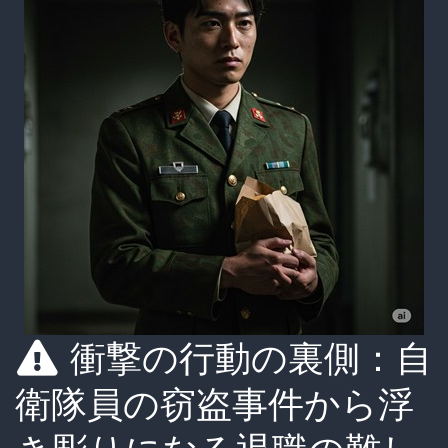
衝撃の行動の裏側：自
衛隊員の窃盗事件から浮