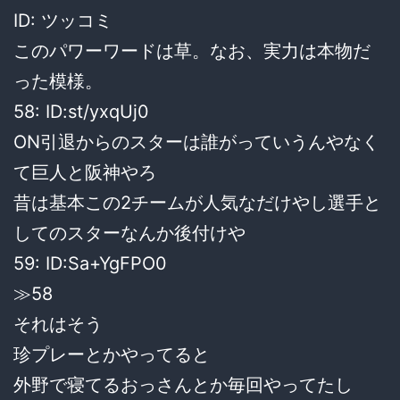
ID: ツッコミ
このパワーワードは草。なお、実力は本物だ
った模様。
58: ID:st/yxqUj0
ON引退からのスターは誰がっていうんやなく
て巨人と阪神やろ
昔は基本この2チームが人気なだけやし選手と
してのスターなんか後付けや
59: ID:Sa+YgFPO0
≫58
それはそう
珍プレーとかやってると
外野で寝てるおっさんとか毎回やってたし