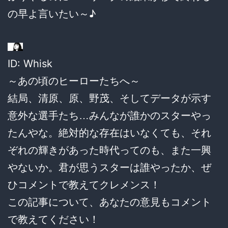
の早よ言いたい～♪
ID: Whisk
～あの頃のヒーローたちへ～
結局、清原、原、野茂、そしてデータが示す
意外な選手たち…みんなが誰かのスターやっ
たんやな。絶対的な存在はいなくても、それ
ぞれの輝きがあった時代ってのも、また一興
やないか。君が思うスターは誰やったか、ぜ
ひコメントで教えてクレメンス！
この記事について、あなたの意見もコメント
で教えてください！