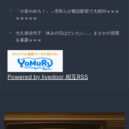
「小泉やめろ！」→市民らが横浜駅前で大絶叫ｗｗｗ
ｗｗｗｗｗ
大久保佳代子「休みの日はだいたい…」まさかの習慣
を暴露ｗｗｗ
Powered by livedoor 相互RSS