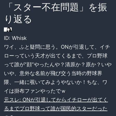
「スター不在問題」を振
り返る
ID: Whisk
ワイ、ふと疑問に思う。ONが引退して、イチ
ローっていう天才が出てくるまで、プロ野球
って誰が”顔”やったんや？清原か？原か？いや
いや、意外な名前が飛び交う当時の野球界
隈、一緒に覗いてみようやないか！ちな、ワ
イは掛布ファンやったでｗ
元スレ: ONが引退してからイチローが出てく
るまでプロ野球って誰が国民的スターだった