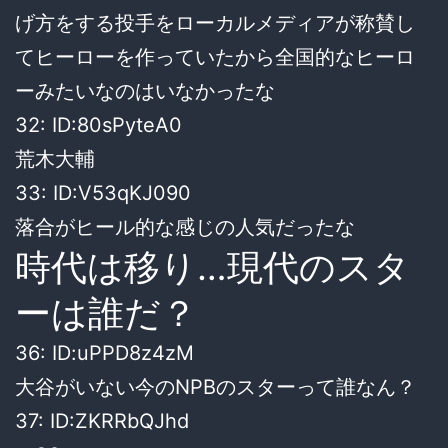
げ方をする投手をローカルメディアが称賛し
てヒーローを作っていたから全国的なヒーロ
ーみたいなのはいなかったな
32: ID:80sPyteA0
荒木大輔
33: ID:V53qKJ090
落合がヒール的な感じの人気だったな
時代は移り…現代のスタ
ーは誰だ？
36: ID:uPPD8z4zM
大谷がいない今のNPBのスターって誰なん？
37: ID:ZKRRbQJhd