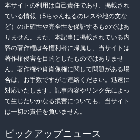
本サイトの利用は自己責任であり、掲載され
ている情報（5ちゃんねるのレスや地の文な
ど）の正確性や完全性を保証するものではあ
りません。また、本記事に掲載されている内
容の著作権は各権利者に帰属し、当サイトは
著作権侵害を目的としたものではありませ
ん。著作権や肖肖像権に関して問題がある場
合は、お手数ですがご連絡ください。迅速に
対応いたします。記事内容やリンク先によっ
て生じたいかなる損害についても、当サイト
は一切の責任を負いません。
ピックアップニュース