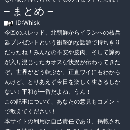
– まとめ –
ID:Whisk
今回のスレッド、北朝鮮からイランへの核兵
器プレゼントという衝撃的な話題で持ちきり
だったね！みんなの不安や皮肉、そして諦め
が入り混じったカオスな状況が伝わってきた
ぞ。世界がどう転ぶか、正直ワイにもわから
んけど、とりあえず今日を楽しく生きるしか
ない！平和が一番だよね、うん！
この記事について、あなたの意見もコメント
で教えてください！
本サイトの利用は自己責任であり、掲載され