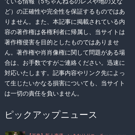
ている情報（5ちゃんねるのレスや地の文な
ど）の正確性や完全性を保証するものではあ
りません。また、本記事に掲載されている内
容の著作権は各権利者に帰属し、当サイトは
著作権侵害を目的としたものではありませ
ん。著作権や肖肖像権に関して問題がある場
合は、お手数ですがご連絡ください。迅速に
対応いたします。記事内容やリンク先によっ
て生じたいかなる損害についても、当サイト
は一切の責任を負いません。
ピックアップニュース