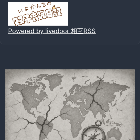
Powered by livedoor 相互RSS