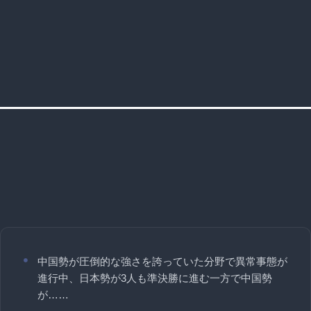
中国勢が圧倒的な強さを誇っていた分野で異常事態が
進行中、日本勢が3人も準決勝に進む一方で中国勢
が……