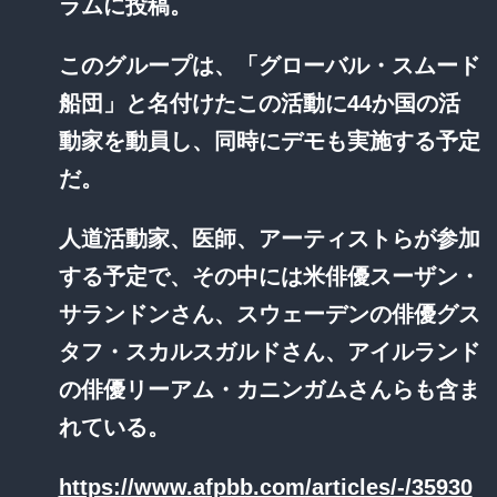
ラムに投稿。
このグループは、「グローバル・スムード
船団」と名付けたこの活動に44か国の活
動家を動員し、同時にデモも実施する予定
だ。
人道活動家、医師、アーティストらが参加
する予定で、その中には米俳優スーザン・
サランドンさん、スウェーデンの俳優グス
タフ・スカルスガルドさん、アイルランド
の俳優リーアム・カニンガムさんらも含ま
れている。
https://www.afpbb.com/articles/-/35930