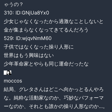
ゃうの？
310:
ID:GNjUa8Yx0
少女じゃなくなったから過激なことしないと
金が集まらなくなってきてるんだろう
529:
ID:wjqvNmM60
子供ではなくなった操り人形に
世界はもう興味はない
少年革命家とやらも同じ運命だったな
moccos
結局、グレタさんはどこへ向かっとるんやろ
な。純粋な活動家なのか、巧妙なパフォーマ
ーなのか、それとも誰かの操り人形なのか…。