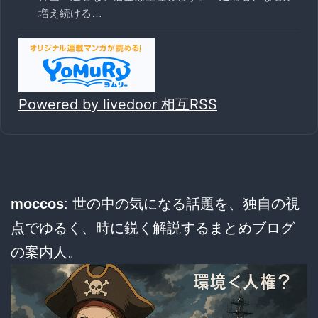
増え続ける…
Powered by livedoor 相互RSS
moccos
: 世の中の気になる話題を、独自の視
点でゆるく、時に鋭く解説するまとめブログ
の案内人。