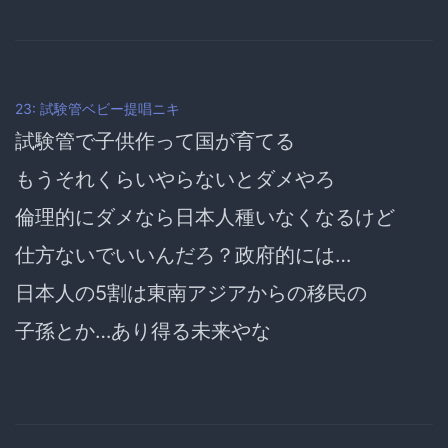
23: 試験管ベビー提唱ニキ
試験管で子供作って国が育てる
もうそれくらいやらないとダメやろ
倫理的にダメなら日本人種いなくなるけど
仕方ないでいいんだろ？政府的には…
日本人の5割は東南アジアからの移民の
子孫とか…あり得る未来やな