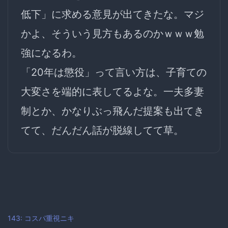
低下」
に求める意見が出てきたな。マジ
かよ、そういう見方もあるのかｗｗｗ勉
強になるわ。
「20年は懲役」って言い方は、子育ての
大変さを端的に表してるよな。一夫多妻
制とか、かなりぶっ飛んだ提案も出てき
てて、だんだん話が脱線してて草。
143: コスパ重視ニキ