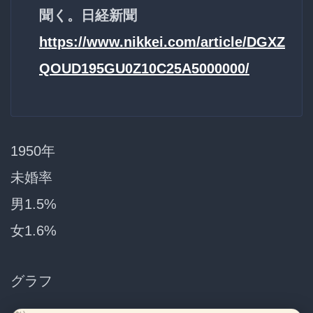
聞く。日経新聞
https://www.nikkei.com/article/DGXZ
QOUD195GU0Z10C25A5000000/
1950年
未婚率
男1.5%
女1.6%
グラフ