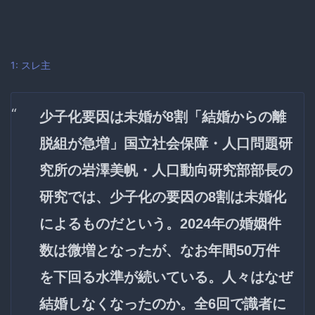
1: スレ主
少子化要因は未婚が8割「結婚からの離
脱組が急増」国立社会保障・人口問題研
究所の岩澤美帆・人口動向研究部部長の
研究では、少子化の要因の8割は未婚化
によるものだという。2024年の婚姻件
数は微増となったが、なお年間50万件
を下回る水準が続いている。人々はなぜ
結婚しなくなったのか。全6回で識者に