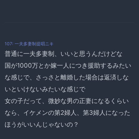
107: 一夫多妻制提唱ニキ
普通に一夫多妻制、いいと思うんだけどな
国が1000万とか嫁一人につき援助するみたい
な感じで、さっさと離婚した場合は返済しな
いといけないみたいな感じで
女の子だって、微妙な男の正妻になるくらい
なら、イケメンの第2婦人、第3婦人になった
ほうがいいんじゃないの？