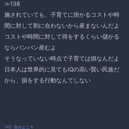
≫138
施されていても、子育てに掛かるコストや時
間に対して割に合わないから産まないんだよ
コストや時間に対して得をするくらい儲かる
ならバンバン産むよ
そうなっていない時点で子育ては損なんだよ
日本人は世界的に見てもIQの高い賢い民族だ
から、損をする行動なんてしない
145: 産めよニキ