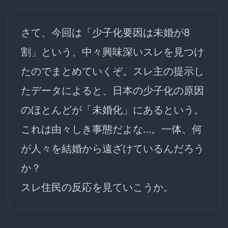
さて、今回は「少子化要因は未婚が8
割」という、中々興味深いスレを見つけ
たのでまとめていくぞ。スレ主の提示し
たデータによると、日本の少子化の原因
のほとんどが「未婚化」にあるという。
これは由々しき事態だよな…。一体、何
が人々を結婚から遠ざけているんだろう
か？
スレ住民の反応を見ていこうか。