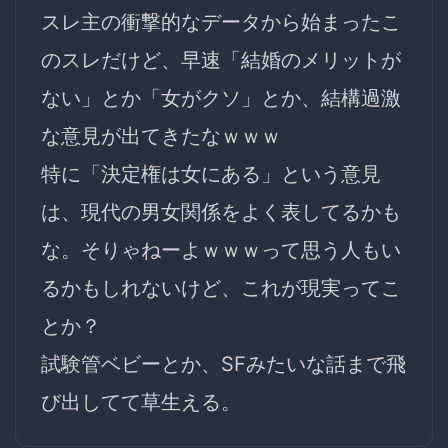
スレ主の衝撃的なデータから始まったこ
のスレだけど、早速「結婚のメリットが
ない」とか「女がクソ」とか、結構過激
な意見が出てきたなｗｗｗ
特に「決定権は女にある」という意見
は、現代の男女関係をよく表してるかも
な。そりゃねーよｗｗｗって思う人もい
るかもしれないけど、これが現実ってこ
とか？
試験管ベビーとか、SFみたいな話まで飛
び出してて草生える。