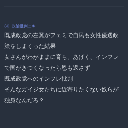
80: 政治批判ニキ
既成政党の左翼がフェミで自民も女性優遇政
策をしまくった結果
女さんがわがままに育ち、あげく、インフレ
で国がきつくなったら恩も返さず
既成政党へのインフレ批判
そんなガイジ女たちに近寄りたくない奴らが
独身なんだろ？