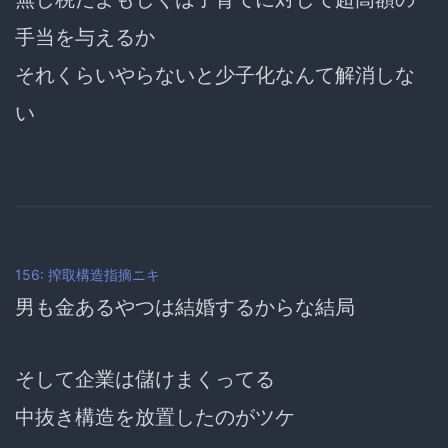
手当を与えるか
それくらいやらないと少子化なんて解消しな
い
156: 搾取構造指摘ニキ
男も金あるやつは結婚するからな結局
そして企業は儲けまくってる
中抜き構造を放置したのがツケ