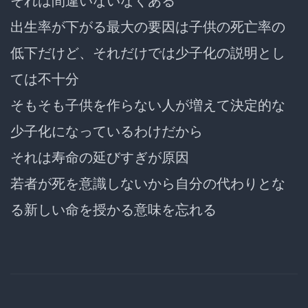
それは間違いないなくある
出生率が下がる最大の要因は子供の死亡率の
低下だけど、それだけでは少子化の説明とし
ては不十分
そもそも子供を作らない人が増えて決定的な
少子化になっているわけだから
それは
寿命の延びすぎが原因
若者が死を意識しないから自分の代わりとな
る新しい命を授かる意味を忘れる