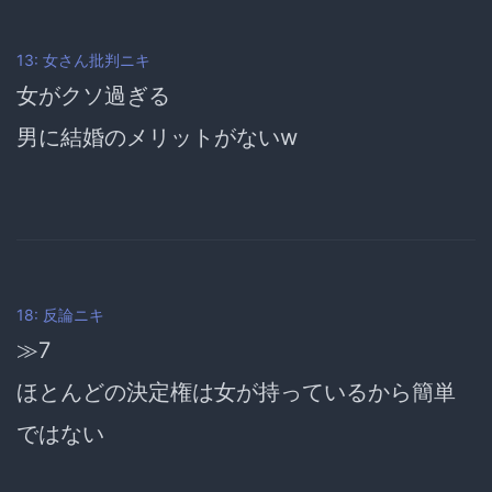
13: 女さん批判ニキ
女がクソ過ぎる
男に結婚のメリットがないw
18: 反論ニキ
≫7
ほとんどの決定権は女が持っているから簡単
ではない