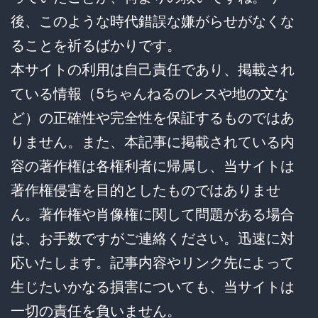
後、このような時代錯誤な嫌がらせがなくな
ることを祈るばかりです。
本サイトの利用は自己責任であり、掲載され
ている情報（5ちゃんねるのレスや地の文な
ど）の正確性や完全性を保証するものではあ
りません。また、本記事に掲載されている内
容の著作権は各権利者に帰属し、当サイトは
著作権侵害を目的としたものではありませ
ん。著作権や肖像権に関して問題がある場合
は、お手数ですがご連絡ください。迅速に対
応いたします。記事内容やリンク先によって
生じたいかなる損害についても、当サイトは
一切の責任を負いません。