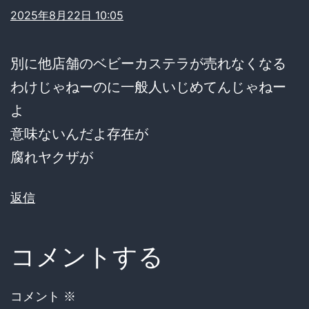
2025年8月22日 10:05
別に他店舗のベビーカステラが売れなくなる
わけじゃねーのに一般人いじめてんじゃねー
よ
意味ないんだよ存在が
腐れヤクザが
返信
コメントする
コメント
※