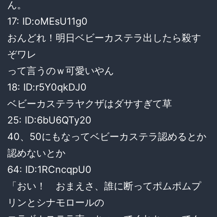
ん。
17: ID:oMEsU11g0
おんどれ！明日ベビーカステラ出したら殺す
ぞワレ
って言うのｗ可愛いやん
18: ID:r5Y0qkDJ0
ベビーカステラヤクザはダサすぎて草
25: ID:6bU6QTy20
40、50にもなってベビーカステラ認めるとか
認めないとか
64: ID:1RCncqpU0
「おい！ おまえさ、誰に断ってポムポムプ
リンとシナモロールの