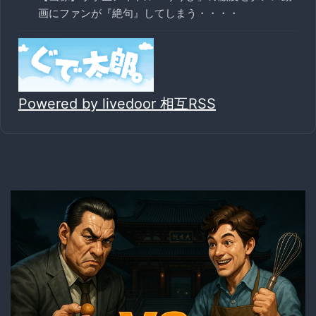
画にファンが『絶句』してしまう・・・・
Powered by livedoor 相互RSS