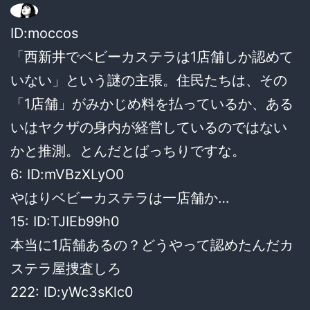
ID:moccos
「西新井でベビーカステラは1店舗しか認めて
いない」という謎の主張。住民たちは、その
「1店舗」がみかじめ料を払っているか、ある
いはヤクザの身内が経営しているのではない
かと推測。とんだとばっちりですな。
6: ID:mVBzXLyO0
やはりベビーカステラは一店舗か…
15: ID:TJIEb99h0
本当に1店舗あるの？どうやって認めたんだカ
ステラ屋捜査しろ
222: ID:yWc3sKlc0