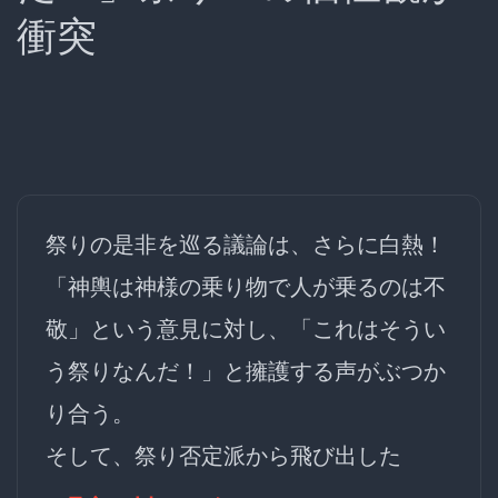
衝突
祭りの是非を巡る議論は、さらに白熱！
「神輿は神様の乗り物で人が乗るのは不
敬」という意見に対し、「これはそうい
う祭りなんだ！」と擁護する声がぶつか
り合う。
そして、祭り否定派から飛び出した