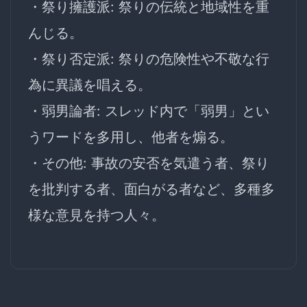
・祭り擁護派: 祭りの伝統と地域性を重
んじる。
・祭り否定派: 祭りの危険性や不敬な行
為に異議を唱える。
・弱男論者: スレッド内で「弱男」とい
うワードを多用し、他者を煽る。
・その他: 事故の安否を気遣う者、祭り
を批判する者、面白がる者など、多種多
様な意見を持つ人々。