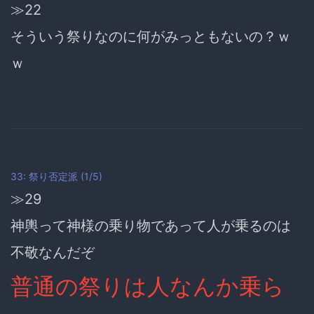
≫22
そういう祭りなのに何がみっともないの？ｗ
ｗ
33: 祭り否定派 (1/5)
≫29
神輿って神様の乗り物であって人が乗るのは
不敬なんだぞ
普通の祭りは人なんか乗ら