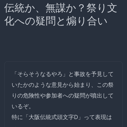
伝統か、無謀か？祭り文
化への疑問と煽り合い
「そらそうなるやろ」と事故を予見して
いたかのような意見から始まり、この祭
りの危険性や参加者への疑問が噴出して
いるぞ。
特に「大阪伝統式頭文字D」って表現は