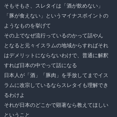
そもそもさ、スレタイは「酒が飲めない」
「豚が食えない」というマイナスポイントの
ようなものを挙げて
その上でなぜ流行っているのかって話やん
となると元々イスラムの地域からすればそれ
はデメリットにならないわけで、普通に解釈
すれば日本の中でって話になる
日本人が「酒」「豚肉」を手放してまでイス
ラムに改宗しているならスレタイも理解でき
るわけよ
それが日本のどこかで顕著なら教えてほしい
ということ