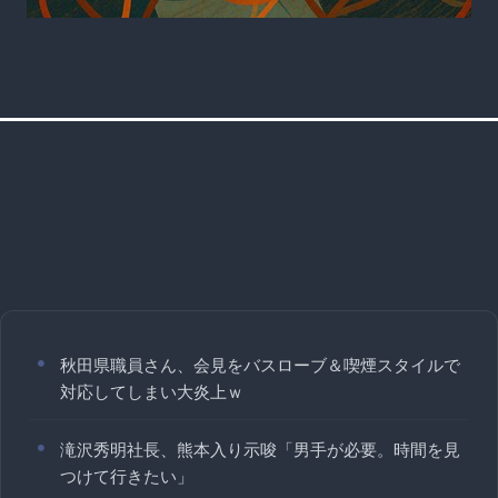
秋田県職員さん、会見をバスローブ＆喫煙スタイルで
対応してしまい大炎上ｗ
滝沢秀明社長、熊本入り示唆「男手が必要。時間を見
つけて行きたい」