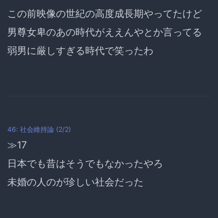
この前映像の世紀の高度成長期やってたけど
男尊女卑のあの時代がええんやとか言ってる
弱男に厳しすぎる時代で笑ったわ
46: 社会維持論 (2/2)
≫17
日本でも昔はそうでもなかったやろ
未婚の人のが珍しい社会だった