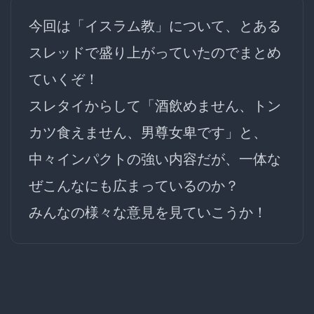
今回は「イスラム教」について、とある
スレッドで盛り上がっていたのでまとめ
ていくぞ！
スレタイからして「酒飲めません、トン
カツ食えません、男尊女卑です」と、
中々インパクトの強い内容だが、一体な
ぜこんなにも広まっているのか？
みんなの様々な意見を見ていこうか！