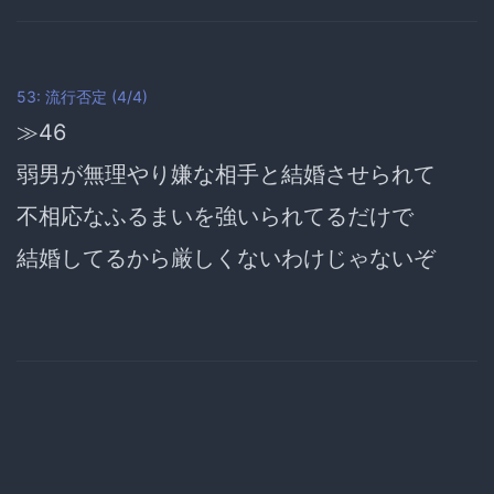
53: 流行否定 (4/4)
≫46
弱男が無理やり嫌な相手と結婚させられて
不相応なふるまいを強いられてるだけで
結婚してるから厳しくないわけじゃないぞ