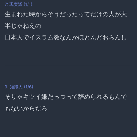
7: 現実派 (1/1)
生まれた時からそうだったってだけの人が大
半じゃねえの
日本人でイスラム教なんかほとんどおらんし
9: 知識人 (1/6)
そりゃキツイ嫌だっつって辞められるもんで
もないからだろ