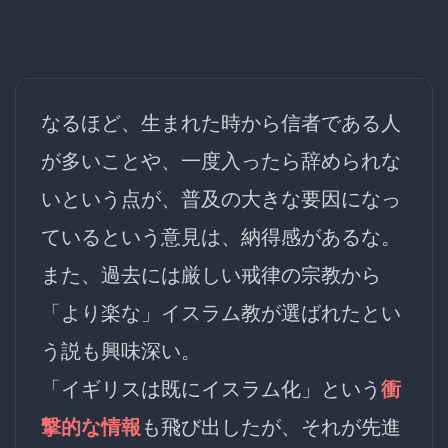
なるほど、生まれた時から信者である人
が多いことや、一度入ったら辞められな
いという点が、普及の大きな要因になっ
ているという意見は、納得感があるな。
また、過去には厳しい戒律の宗教から
「より楽な」イスラム教が選ばれたとい
う説も興味深い。
「イギリスは既にイスラム化」という
衝
撃的な情報
も飛び出したが、それが先進