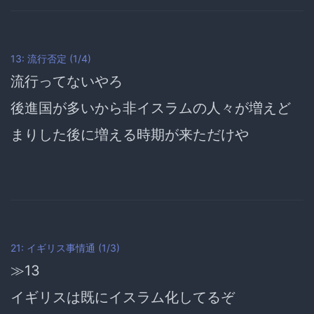
13: 流行否定 (1/4)
流行ってないやろ
後進国が多いから非イスラムの人々が増えど
まりした後に増える時期が来ただけや
21: イギリス事情通 (1/3)
≫13
イギリスは既にイスラム化してるぞ